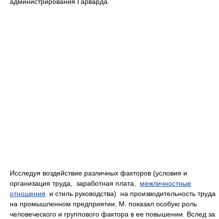
администрирования Гарварда.
Исследуя воздействие различных факторов (условия и
организация труда, заработная плата,
межличностные
отношения
и стиль руководства) на производительность труда
на промышленном предприятии, М. показал особую роль
человеческого и группового фактора в ее повышении. Вслед за