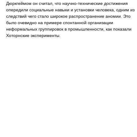
Дюркгеймом он считал, что научно-технические достижения
опередили социальные навыки и установки человека, одним из
следствий чего стало широкое распространение аномии. Это
было очевидно на примере спонтанной организации
неформальных группировок в промышленности, как показали
Хоторнские эксперименты.